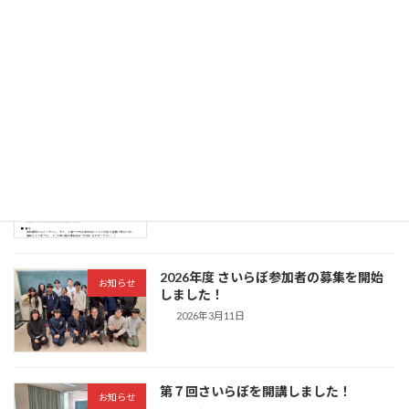
第１回さいらぼを開講しました！
お知らせ
2026年6月15日
2026年度 さいらぼ参加者の追加募集を
お知らせ
行います！
2026年6月14日
2026年度 さいらぼ参加者の募集を開始
お知らせ
しました！
2026年3月11日
第７回さいらぼを開講しました！
お知らせ