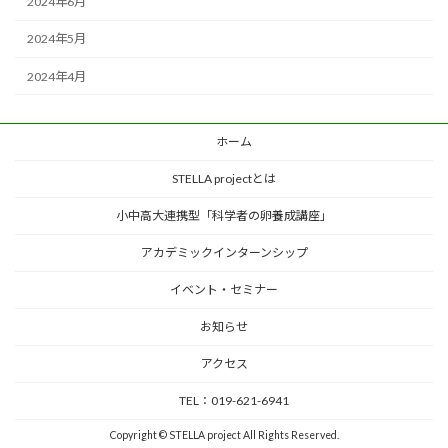
2024年6月
2024年5月
2024年4月
ホーム
STELLA projectとは
小中高大連携型「科学者の卵養成講座」
アカデミックインターンシップ
イベント・セミナー
お知らせ
アクセス
TEL：019-621-6941
Copyright © STELLA project All Rights Reserved.