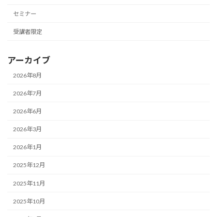
セミナー
受講者限定
アーカイブ
2026年8月
2026年7月
2026年6月
2026年3月
2026年1月
2025年12月
2025年11月
2025年10月