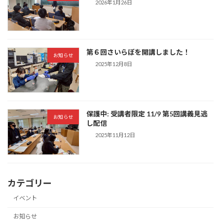
2026年1月26日
第６回さいらぼを開講しました！
お知らせ
2025年12月8日
保護中: 受講者限定 11/9 第5回講義見逃
お知らせ
し配信
2025年11月12日
カテゴリー
イベント
お知らせ