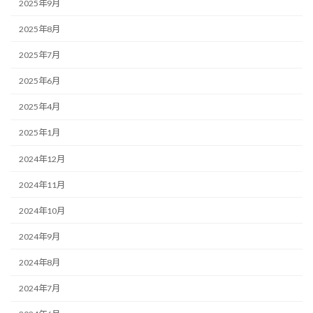
2025年9月
2025年8月
2025年7月
2025年6月
2025年4月
2025年1月
2024年12月
2024年11月
2024年10月
2024年9月
2024年8月
2024年7月