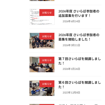
2026年度 さいらぼ参加者の
お知らせ
追加募集を行います！
2026年6月14日
2026年度 さいらぼ参加者の
お知らせ
募集を開始しました！
2026年3月11日
第７回さいらぼを開講しまし
お知らせ
た！
2026年1月26日
第６回さいらぼを開講しまし
お知らせ
た！
2025年12月8日