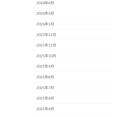
2026年6月
2026年3月
2026年1月
2025年12月
2025年11月
2025年10月
2025年9月
2025年8月
2025年7月
2025年6月
2025年4月