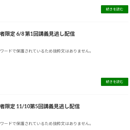
続きを読む
講者限定 6/8 第1回講義見逃し配信
スワードで保護されているため抜粋文はありません。
続きを読む
講者限定 11/10第5回講義見逃し配信
日
スワードで保護されているため抜粋文はありません。