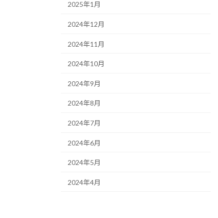
2025年1月
2024年12月
2024年11月
2024年10月
2024年9月
2024年8月
2024年7月
2024年6月
2024年5月
2024年4月