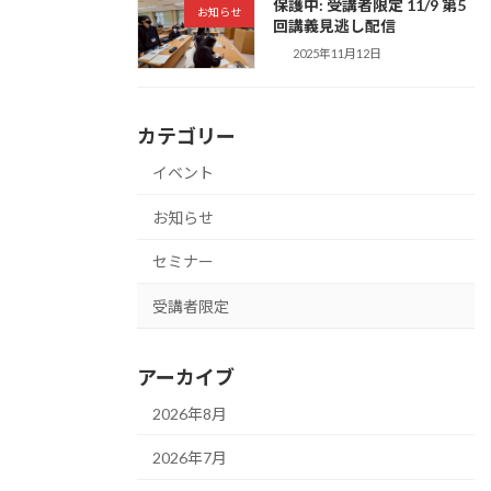
保護中: 受講者限定 11/9 第5
お知らせ
回講義見逃し配信
2025年11月12日
カテゴリー
イベント
お知らせ
セミナー
受講者限定
アーカイブ
2026年8月
2026年7月