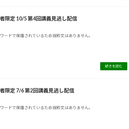
講者限定 10/5 第4回講義見逃し配信
スワードで保護されているため抜粋文はありません。
続きを読む
講者限定 7/6 第2回講義見逃し配信
スワードで保護されているため抜粋文はありません。